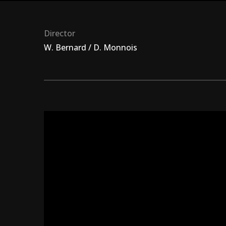
Director
W. Bernard / D. Monnois