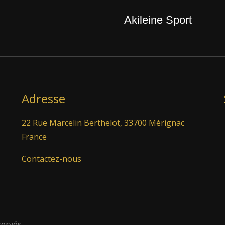
Akileine Sport
Adresse
22 Rue Marcelin Berthelot, 33700 Mérignac
France
Contactez-nous
servés