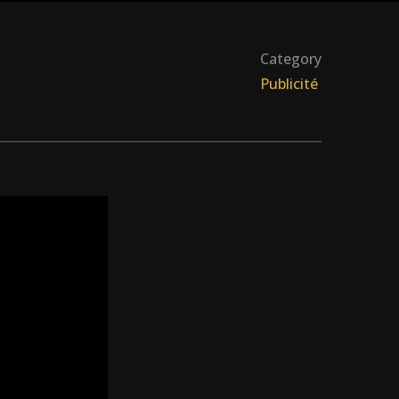
Category
Publicité