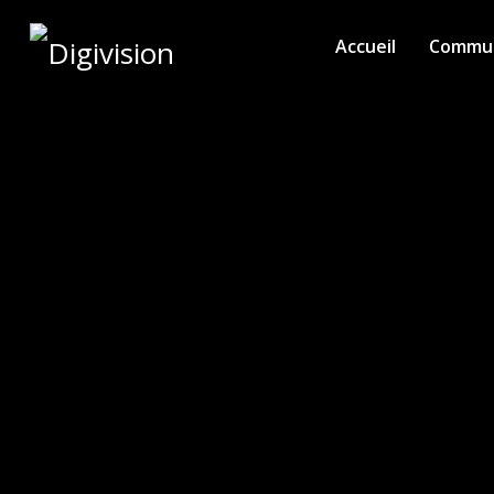
Accueil
Commun