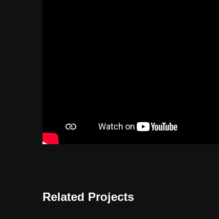
Related Projects