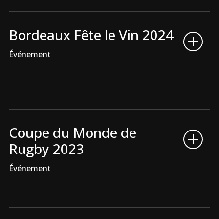
Bordeaux Fête le Vin 2024
Événement
Coupe du Monde de
Rugby 2023
Événement