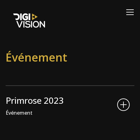
Info
Événement
Primrose 2023
Événement