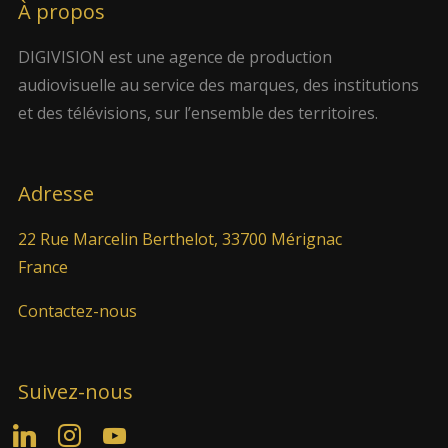
À propos
DIGIVISION est une agence de production
audiovisuelle au service des marques, des institutions
et des télévisions, sur l’ensemble des territoires.
Adresse
22 Rue Marcelin Berthelot, 33700 Mérignac
France
Contactez-nous
Suivez-nous
linkedin
instagram
youtube