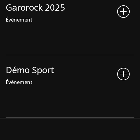
Garorock 2025
Événement
Démo Sport
Événement