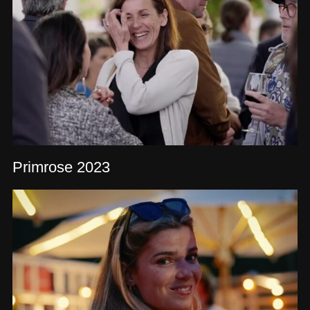
Primrose 2023