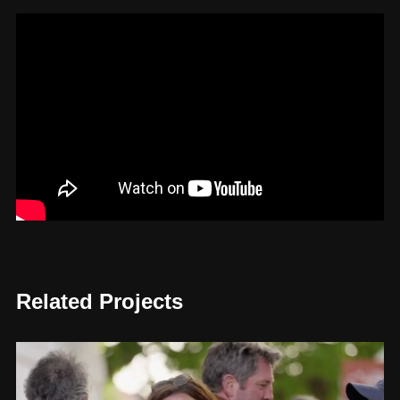
Related Projects