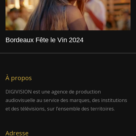
Bordeaux Fête le Vin 2024
À propos
DIGIVISION est une agence de production
audiovisuelle au service des marques, des institutions
et des télévisions, sur l’ensemble des territoires.
Adresse